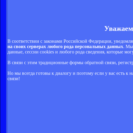
Уважаем
В соответствии с законами Российской Федерации, уведомля
на своих серверах любого рода персональных данных
. Мы
данные, сессии cookies и любого рода сведения, которые м
В связи с этим традиционные формы обратной связи, регис
Но мы всегда готовы к диалогу и поэтому если у вас есть к
связи!