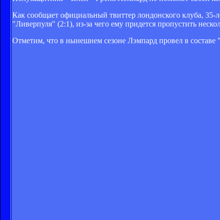
Как сообщает официальный твиттер лондонского клуба, 35-
"Ливерпуля" (2:1), из-за чего ему придется пропустить нескол
Отметим, что в нынешнем сезоне Лэмпард провел в составе "