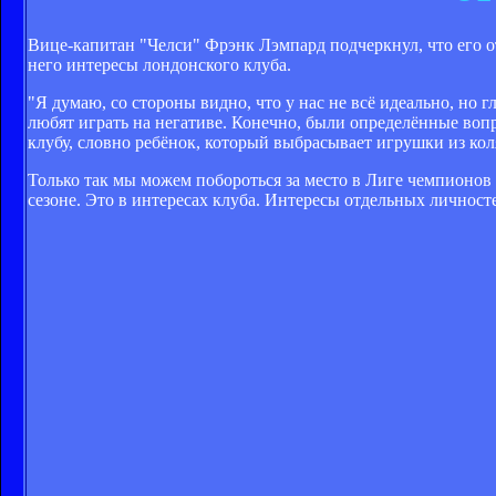
Вице-капитан "Челси" Фрэнк Лэмпард подчеркнул, что его 
него интересы лондонского клуба.
"Я думаю, со стороны видно, что у нас не всё идеально, но 
любят играть на негативе. Конечно, были определённые воп
клубу, словно ребёнок, который выбрасывает игрушки из кол
Только так мы можем побороться за место в Лиге чемпионо
сезоне. Это в интересах клуба. Интересы отдельных личнос