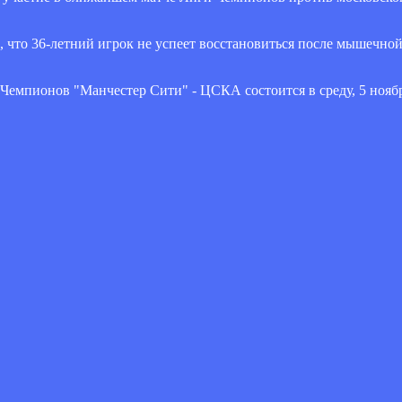
 что 36-летний игрок не успеет восстановиться после мышечно
 Чемпионов "Манчестер Сити" - ЦСКА состоится в среду, 5 нояб