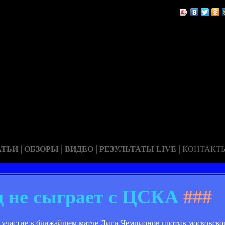
|
|
|
|
АТЬИ
ОБЗОРЫ
ВИДЕО
РЕЗУЛЬТАТЫ LIVE
КОНТАКТ
 не сыграет с ЦСКА
###
 участие в ближайшем матче Лиги Чемпионов против московск