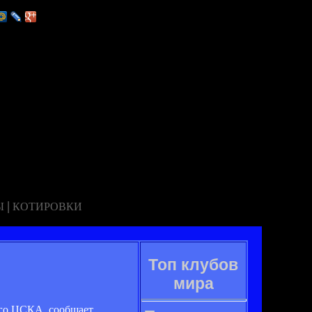
|
Ы
КОТИРОВКИ
Топ клубов
мира
ого ЦСКА, сообщает