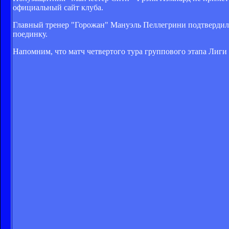
официальный сайт клуба.
Главный тренер "Горожан" Мануэль Пеллегрини подтвердил,
поединку.
Напомним, что матч четвертого тура группового этапа Лиги