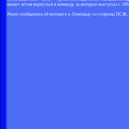
может летом вернуться в команду, за которую выступал с 199
Ранее сообщалось об интересе к Лэмпарду со стороны ПСЖ,