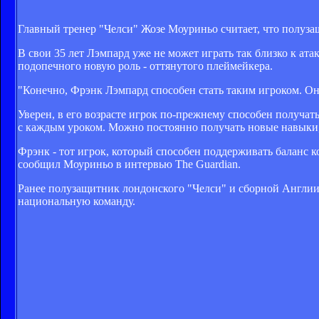
Главный тренер "Челси" Жозе Моуриньо считает, что полуза
В свои 35 лет Лэмпард уже не может играть так близко к ата
подопечного новую роль - оттянутого плеймейкера.
"Конечно, Фрэнк Лэмпард способен стать таким игроком. Он 
Уверен, в его возрасте игрок по-прежнему способен получать
с каждым уроком. Можно постоянно получать новые навыки, 
Фрэнк - тот игрок, который способен поддерживать баланс к
сообщил Моуриньо в интервью The Guardian.
Ранее п
олузащитник лондонского "Челси" и сборной Англии 
национальную команду.