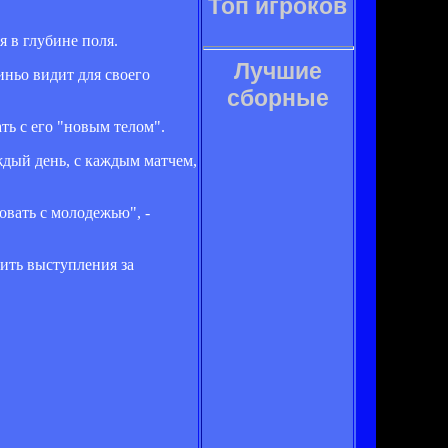
Топ игроков
 в глубине поля.
Лучшие
иньо видит для своего
сборные
ть с его "новым телом".
аждый день, с каждым матчем,
овать с молодежью", -
ить выступления за