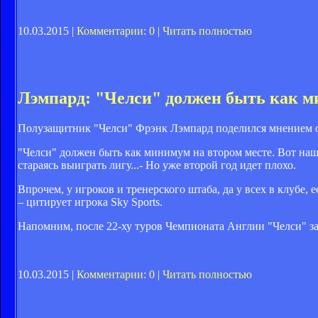
10.03.2015 |
Комментарии: 0
|
Читать полностью
Лэмпард: "Челси" должен быть как м
Полузащитник "Челси" Фрэнк Лэмпард поделился мнением
"Челси" должен быть как минимум на втором месте. Вот наша
стараясь выиграть лигу...- Но уже второй год идет плохо.
Впрочем, у игроков и тренерского штаба, да у всех в клубе,
– цитирует игрока Sky Sports.
Напомним, после 22-ху туров Чемпионата Англии "Челси" зан
10.03.2015 |
Комментарии: 0
|
Читать полностью