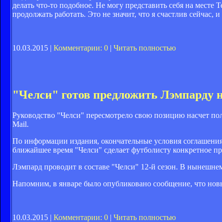
делать что-то подобное. Не могу представить себя на месте 
продолжать работать. Это не значит, что я счастлив сейчас, 
10.03.2015 |
Комментарии: 0
|
Читать полностью
"Челси" готов предложить Лэмпарду 
Руководство "Челси" пересмотрело свою позицию насчет по
Mail.
По информации издания, окончательные условия соглашения
ближайшее время "Челси" сделает футболисту конкретное п
Лэмпард проводит в составе "Челси" 12-й сезон. В нынешнем 
Напомним, в январе было опубликовано сообщение, что новы
10.03.2015 |
Комментарии: 0
|
Читать полностью