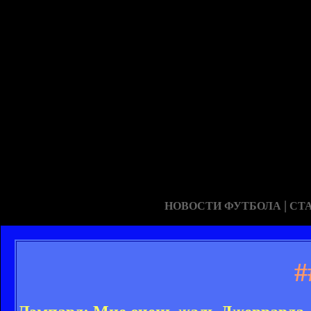
|
НОВОСТИ ФУТБОЛА
СТ
#