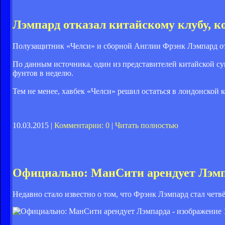
Лэмпард отказал китайскому клубу, к
Полузащитник «Челси» и сборной Англии Фрэнк Лэмпард отка
По данным источника, один из представителей китайской су
фунтов в неделю.
Тем не менее, хавбек «Челси» решил остаться в лондонской
10.03.2015 |
Комментарии: 0
|
Читать полностью
Официально: МанСити арендует Лэм
Недавно стало известно о том, что Фрэнк Лэмпард стал че